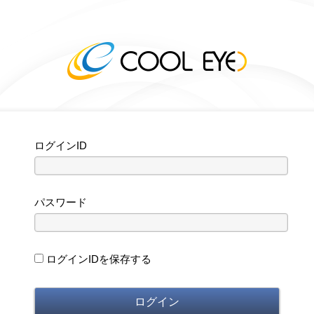
ログインID
パスワード
ログインIDを保存する