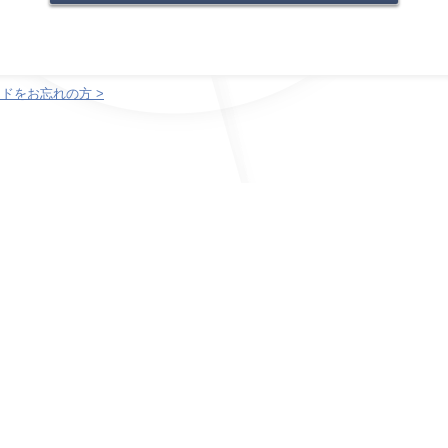
ドをお忘れの方 >